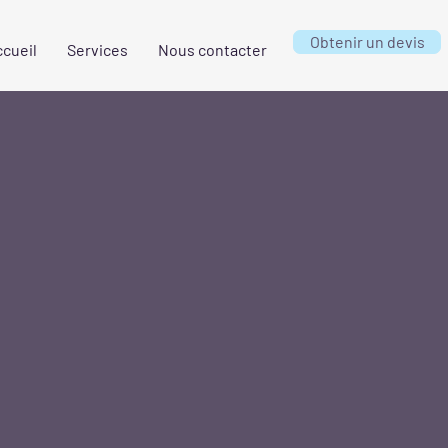
Obtenir un devis
cueil
Services
Nous contacter