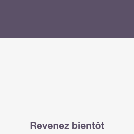
Revenez bientôt