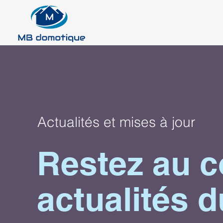
Actualités et mises à jour
Restez au c
actualités d