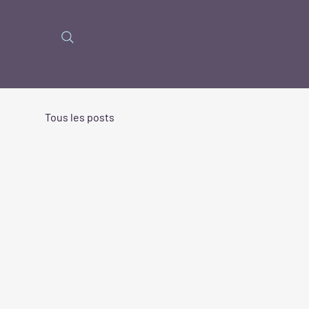
Tous les posts