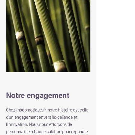
Notre engagement
Chez mbdomotique.fr, notre histoire est celle
d'un engagement envers l'excellence et
l'innovation. Nous nous efforçons de
personnaliser chaque solution pour répondre