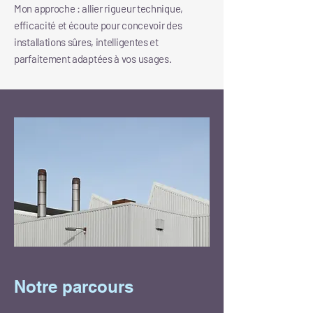
Mon approche : allier rigueur technique,
efficacité et écoute pour concevoir des
installations sûres, intelligentes et
parfaitement adaptées à vos usages.
Notre parcours