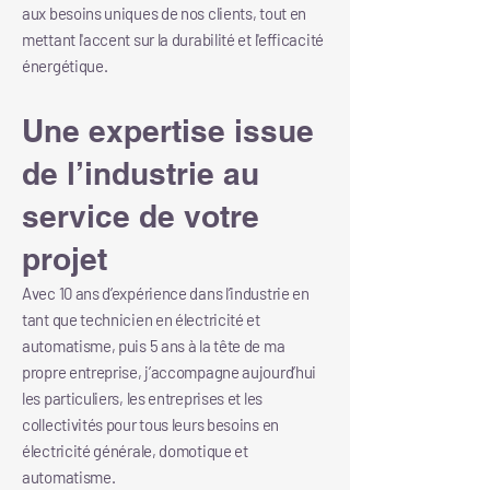
aux besoins uniques de nos clients, tout en
mettant l'accent sur la durabilité et l'efficacité
énergétique.
Une expertise issue
de l’industrie au
service de votre
projet
Avec 10 ans d’expérience dans l’industrie en
tant que technicien en électricité et
automatisme, puis 5 ans à la tête de ma
propre entreprise, j’accompagne aujourd’hui
les particuliers, les entreprises et les
collectivités pour tous leurs besoins en
électricité générale, domotique et
automatisme.