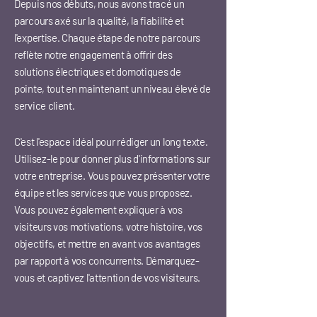
Depuis nos débuts, nous avons tracé un
parcours axé sur la qualité, la fiabilité et
l'expertise. Chaque étape de notre parcours
reflète notre engagement à offrir des
solutions électriques et domotiques de
pointe, tout en maintenant un niveau élevé de
service client.
C'est l'espace idéal pour rédiger un long texte.
Utilisez-le pour donner plus d'informations sur
votre entreprise. Vous pouvez présenter votre
équipe et les services que vous proposez.
Vous pouvez également expliquer à vos
visiteurs vos motivations, votre histoire, vos
objectifs, et mettre en avant vos avantages
par rapport à vos concurrents. Démarquez-
vous et captivez l'attention de vos visiteurs.