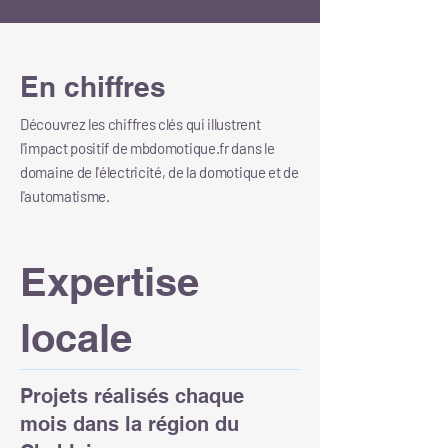
En chiffres
Découvrez les chiffres clés qui illustrent
l'impact positif de mbdomotique.fr dans le
domaine de l'électricité, de la domotique et de
l'automatisme.
Expertise
locale
Projets réalisés chaque
mois dans la région du