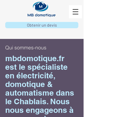
Obtenir un devis
Qui sommes-nous
mbdomotique.fr
est le spécialiste
en électricité,
domotique &
automatisme dans
le Chablais. Nous
nous engageons à