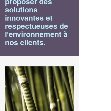
proposer des
solutions
innovantes et
respectueuses de
l'environnement à
nos clients.