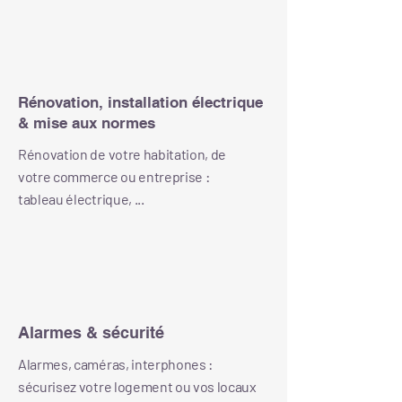
Rénovation, installation électrique
& mise aux normes
Rénovation de votre habitation, de
votre commerce ou entreprise :
tableau électrique, ...
Alarmes & sécurité
Alarmes, caméras, interphones :
sécurisez votre logement ou vos locaux