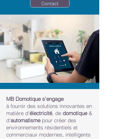
Contact
MB Domotique s'engage
à fournir des solutions innovantes en
matière d'
électricité
, de
domotique
&
d'
automatisme
pour créer des
environnements résidentiels et
commerciaux modernes, intelligents