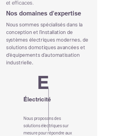
et efficaces.
Nos domaines d'expertise
Nous sommes spécialisés dans la
conception et l'installation de
systèmes électriques modernes, de
solutions domotiques avancées et
d'équipements d'automatisation
industrielle.
E
Électricité
Nous proposons des
solutions électriques sur
mesure pour répondre aux