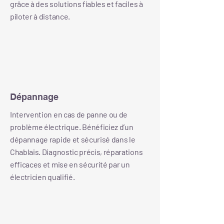
grâce à des solutions fiables et faciles à
piloter à distance.
Dépannage
Intervention en cas de panne ou de
problème électrique. Bénéficiez d’un
dépannage rapide et sécurisé dans le
Chablais. Diagnostic précis, réparations
efficaces et mise en sécurité par un
électricien qualifié.