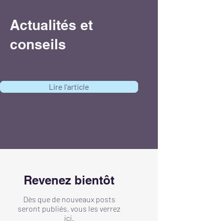
Actualités et
conseils
Lire l'article
Revenez bientôt
Dès que de nouveaux posts
seront publiés, vous les verrez
ici.