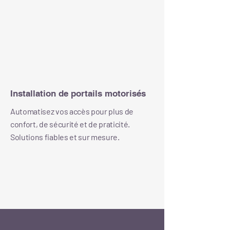
Installation de portails motorisés
Automatisez vos accès pour plus de
confort, de sécurité et de praticité.
Solutions fiables et sur mesure.