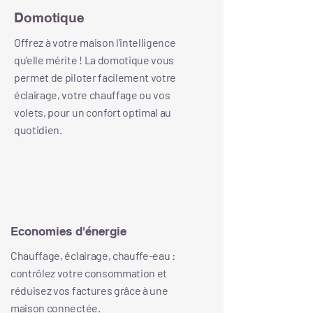
Domotique
Offrez à votre maison l’intelligence
qu’elle mérite ! La domotique vous
permet de piloter facilement votre
éclairage, votre chauffage ou vos
volets, pour un confort optimal au
quotidien.
Economies d'énergie
Chauffage, éclairage, chauffe-eau :
contrôlez votre consommation et
réduisez vos factures grâce à une
maison connectée.