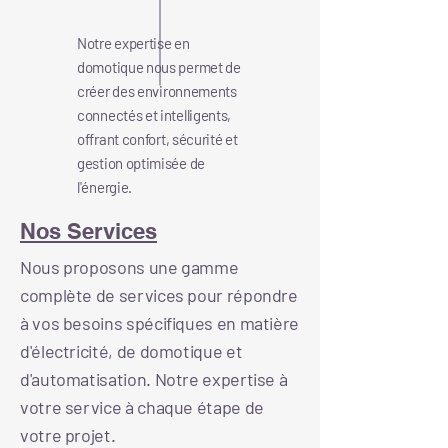
Notre expertise en
domotique nous permet de
créer des environnements
connectés et intelligents,
offrant confort, sécurité et
gestion optimisée de
l'énergie.
Nos Services
Nous proposons une gamme
complète de services pour répondre
à vos besoins spécifiques en matière
d'électricité, de domotique et
d'automatisation. Notre expertise à
votre service à chaque étape de
votre projet.