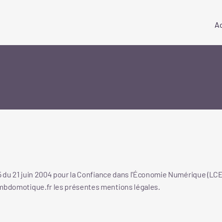
Ac
5 du 21 juin 2004 pour la Confiance dans l'Économie Numérique (LCEN)
bdomotique.fr
les présentes mentions légales.