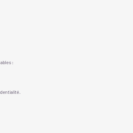
ables :
dentialité.